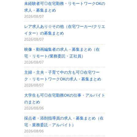
未経験者可◎在宅勤務・リモートワークOKの
求人・募集まとめ
2026/08/07
レア求人あり☆その他（在宅ワーカー/クリエ
イター）の募集まとめ
2026/08/07
映像・動画編集者の求人・募集まとめ（在
宅・リモート/業務委託・正社員）
2026/08/07
主婦・主夫・子育て中の方も可◎在宅ワー
ク・リモートワークOKの求人・募集まとめ
2026/08/07
大学生も可◎在宅勤務OKの仕事・アルバイト
のまとめ
2026/08/06
採点者・添削指導員の求人・募集まとめ（在
宅・業務委託・アルバイト）
2026/08/06