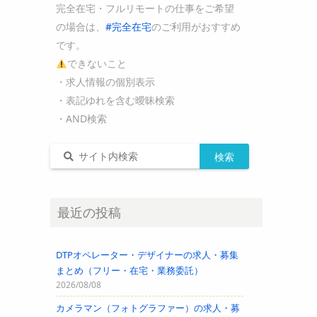
完全在宅・フルリモートの仕事をご希望
の場合は、
#完全在宅
のご利用がおすすめ
です。
できないこと
・求人情報の個別表示
・表記ゆれを含む曖昧検索
・AND検索
最近の投稿
DTPオペレーター・デザイナーの求人・募集
まとめ（フリー・在宅・業務委託）
2026/08/08
カメラマン（フォトグラファー）の求人・募