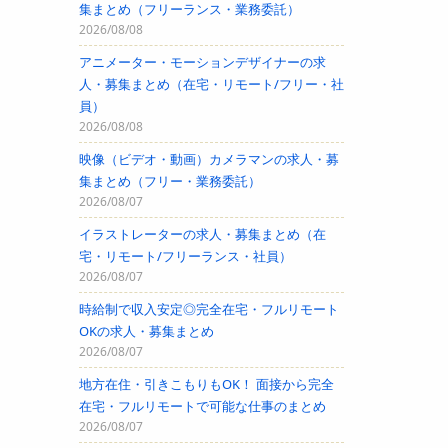
集まとめ（フリーランス・業務委託）
2026/08/08
アニメーター・モーションデザイナーの求
人・募集まとめ（在宅・リモート/フリー・社
員）
2026/08/08
映像（ビデオ・動画）カメラマンの求人・募
集まとめ（フリー・業務委託）
2026/08/07
イラストレーターの求人・募集まとめ（在
宅・リモート/フリーランス・社員）
2026/08/07
時給制で収入安定◎完全在宅・フルリモート
OKの求人・募集まとめ
2026/08/07
地方在住・引きこもりもOK！ 面接から完全
在宅・フルリモートで可能な仕事のまとめ
2026/08/07