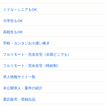
ミドル～シニアもOK
大学生もOK
高校生もOK
手軽・カンタンお小遣い稼ぎ
フルリモート・完全在宅（全国どこでも）
フルリモート・完全在宅（時給制）
求人情報サイト一覧
非公開求人・案件の紹介
委託販売・登録出品