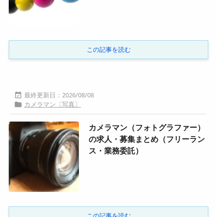
この記事を読む
2026/08/08

カメラマン〔写真〕

カメラマン（フォトグラファー）
の求人・募集まとめ（フリーラン
ス・業務委託）
この記事を読む