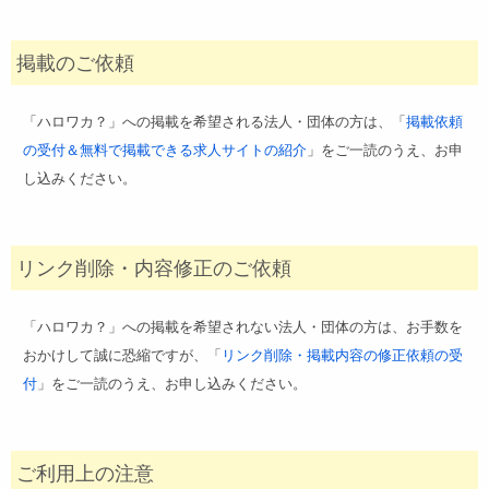
掲載のご依頼
「ハロワカ？」への掲載を希望される法人・団体の方は、「
掲載依頼
の受付＆無料で掲載できる求人サイトの紹介
」をご一読のうえ、お申
し込みください。
リンク削除・内容修正のご依頼
「ハロワカ？」への掲載を希望されない法人・団体の方は、お手数を
おかけして誠に恐縮ですが、「
リンク削除・掲載内容の修正依頼の受
付
」をご一読のうえ、お申し込みください。
ご利用上の注意