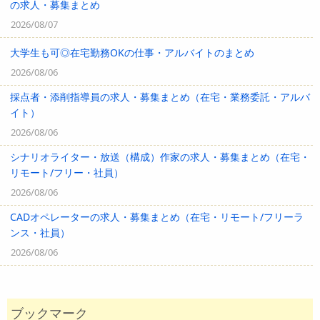
の求人・募集まとめ
2026/08/07
大学生も可◎在宅勤務OKの仕事・アルバイトのまとめ
2026/08/06
採点者・添削指導員の求人・募集まとめ（在宅・業務委託・アルバ
イト）
2026/08/06
シナリオライター・放送（構成）作家の求人・募集まとめ（在宅・
リモート/フリー・社員）
2026/08/06
CADオペレーターの求人・募集まとめ（在宅・リモート/フリーラ
ンス・社員）
2026/08/06
ブックマーク