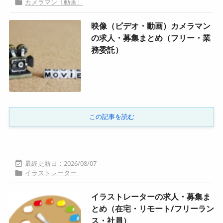
カメラマン〔動画〕

映像（ビデオ・動画）カメラマン
の求人・募集まとめ（フリー・業
務委託）
この記事を読む
2026/08/07

イラストレーター

イラストレーターの求人・募集ま
とめ（在宅・リモート/フリーラン
ス・社員）