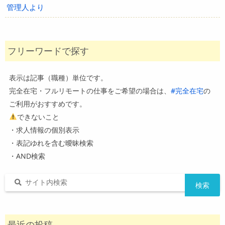
管理人より
フリーワードで探す
表示は記事（職種）単位です。
完全在宅・フルリモートの仕事をご希望の場合は、
#完全在宅
の
ご利用がおすすめです。
できないこと
・求人情報の個別表示
・表記ゆれを含む曖昧検索
・AND検索
最近の投稿