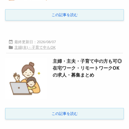
この記事を読む
2026/08/07

主婦(夫)・子育て中もOK

主婦・主夫・子育て中の方も可◎
在宅ワーク・リモートワークOK
の求人・募集まとめ
この記事を読む