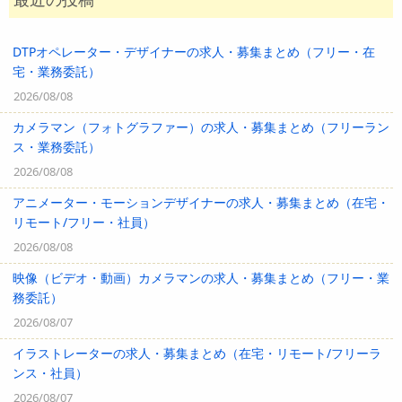
DTPオペレーター・デザイナーの求人・募集まとめ（フリー・在
宅・業務委託）
2026/08/08
カメラマン（フォトグラファー）の求人・募集まとめ（フリーラン
ス・業務委託）
2026/08/08
アニメーター・モーションデザイナーの求人・募集まとめ（在宅・
リモート/フリー・社員）
2026/08/08
映像（ビデオ・動画）カメラマンの求人・募集まとめ（フリー・業
務委託）
2026/08/07
イラストレーターの求人・募集まとめ（在宅・リモート/フリーラ
ンス・社員）
2026/08/07