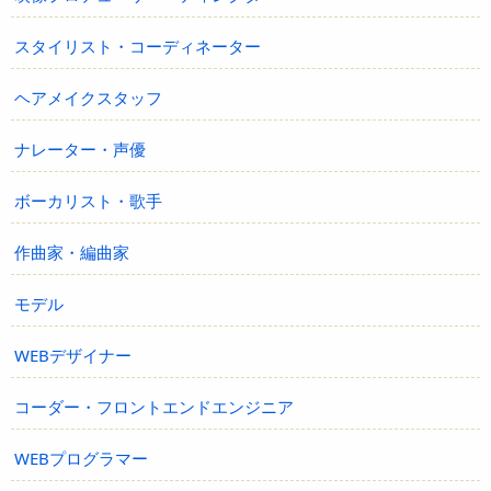
スタイリスト・コーディネーター
ヘアメイクスタッフ
ナレーター・声優
ボーカリスト・歌手
作曲家・編曲家
モデル
WEBデザイナー
コーダー・フロントエンドエンジニア
WEBプログラマー