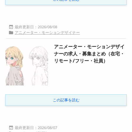
2026/08/08

アニメーター・モーションデザイナー

アニメーター・モーションデザイ
ナーの求人・募集まとめ（在宅・
リモート/フリー・社員）
この記事を読む
2026/08/07
