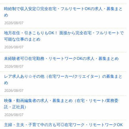
時給制で収入安定◎完全在宅・フルリモートOKの求人・募集まと
め
2026/08/07
地方在住・引きこもりもOK！ 面接から完全在宅・フルリモートで
可能な仕事のまとめ
2026/08/07
未経験者可◎在宅勤務・リモートワークOKの求人・募集まとめ
2026/08/07
レア求人あり☆その他（在宅ワーカー/クリエイター）の募集まと
め
2026/08/07
映像・動画編集者の求人・募集まとめ（在宅・リモート/業務委
託・正社員）
2026/08/07
主婦・主夫・子育て中の方も可◎在宅ワーク・リモートワークOK