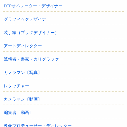
DTPオペレーター・デザイナー
グラフィックデザイナー
装丁家（ブックデザイナー）
アートディレクター
筆耕者・書家・カリグラファー
カメラマン〔写真〕
レタッチャー
カメラマン〔動画〕
編集者〔動画〕
映像プロデューサー・ディレクター