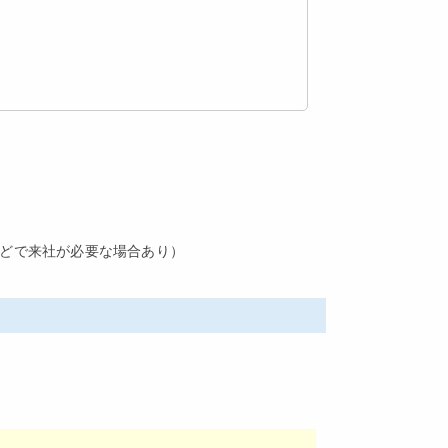
などで来社が必要な場合あり）