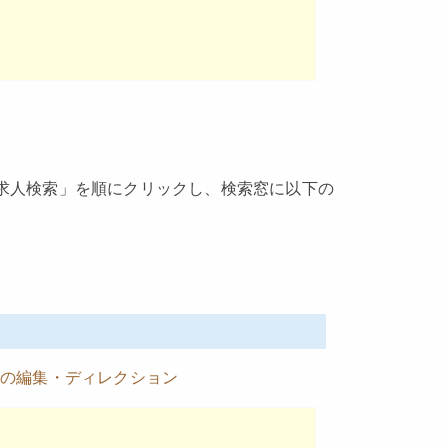
「求人検索」を順にクリックし、検索窓に以下の
動画の編集・ディレクション