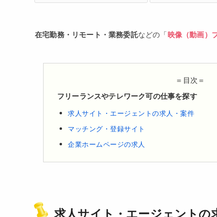
在宅勤務・リモート・業務委託
などの「
映像（動画）
＝目次＝
フリーランスやテレワーク可の仕事を探す
求人サイト・エージェントの求人・案件
マッチング・登録サイト
企業ホームページの求人
求人サイト・エージェントの