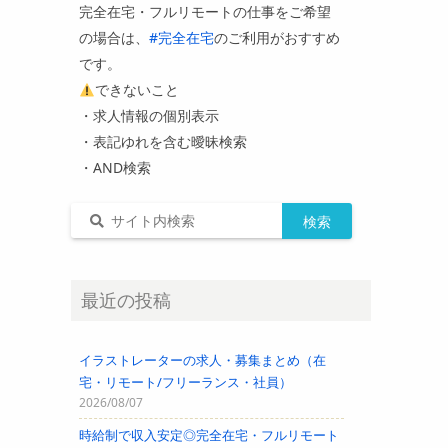
完全在宅・フルリモートの仕事をご希望
の場合は、
#完全在宅
のご利用がおすすめ
です。
できないこと
・求人情報の個別表示
・表記ゆれを含む曖昧検索
・AND検索
最近の投稿
イラストレーターの求人・募集まとめ（在
宅・リモート/フリーランス・社員）
2026/08/07
時給制で収入安定◎完全在宅・フルリモート