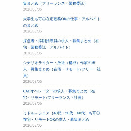
集まとめ（フリーランス・業務委託）
2026/08/06
大学生も可◎在宅勤務OKの仕事・アルバイト
のまとめ
2026/08/06
採点者・添削指導員の求人・募集まとめ（在
宅・業務委託・アルバイト）
2026/08/06
シナリオライター・放送（構成）作家の求
人・募集まとめ（在宅・リモート/フリー・社
員）
2026/08/06
CADオペレーターの求人・募集まとめ（在
宅・リモート/フリーランス・社員）
2026/08/06
ミドル～シニア（40代・50代・60代）も可◎
在宅・リモートOKの求人・募集まとめ
2026/08/05