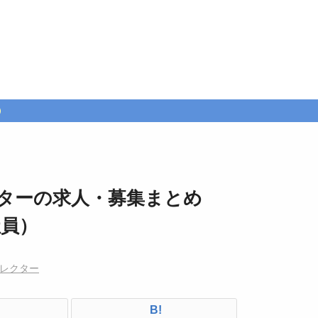
ターの求人・募集まとめ
社員）
レクター
B!