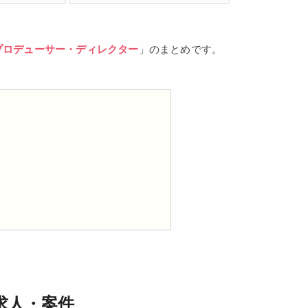
プロデューサー・ディレクター
」のまとめです。
求人・案件