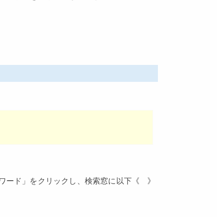
ワード」をクリックし、検索窓に以下《 》