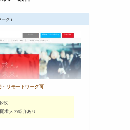
ワーク）
宅・リモートワーク可
多数
開求人の紹介あり