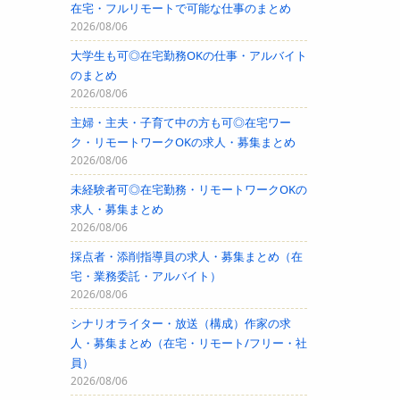
在宅・フルリモートで可能な仕事のまとめ
2026/08/06
大学生も可◎在宅勤務OKの仕事・アルバイト
のまとめ
2026/08/06
主婦・主夫・子育て中の方も可◎在宅ワー
ク・リモートワークOKの求人・募集まとめ
2026/08/06
未経験者可◎在宅勤務・リモートワークOKの
求人・募集まとめ
2026/08/06
採点者・添削指導員の求人・募集まとめ（在
宅・業務委託・アルバイト）
2026/08/06
シナリオライター・放送（構成）作家の求
人・募集まとめ（在宅・リモート/フリー・社
員）
2026/08/06