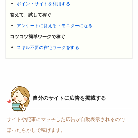
ポイントサイトを利用する
答えて、試して稼ぐ
アンケートに答える・モニターになる
コツコツ簡単ワークで稼ぐ
スキル不要の在宅ワークをする
自分のサイトに広告を掲載する
サイトや記事にマッチした広告が自動表示されるので、
ほったらかしで稼げます。