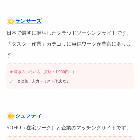
ランサーズ
日本で最初に誕生したクラウドソーシングサイトです。
「タスク・作業」カテゴリに単純ワークが豊富にありま
す。
★ 稼ぎ方いろいろ（振込：1,000円～）
データ収集・入力・リスト作成 など
シュフティ
SOHO（在宅ワーク）と企業のマッチングサイトです。