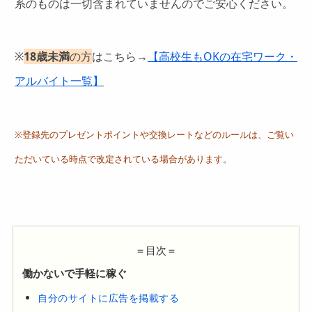
系のものは一切含まれていませんのでご安心ください。
※
18歳未満
の方
はこちら→
【高校生もOKの在宅ワーク・
アルバイト一覧】
※登録先のプレゼントポイントや交換レートなどのルールは、ご覧い
ただいている時点で改定されている場合があります。
＝目次＝
働かないで手軽に稼ぐ
自分のサイトに広告を掲載する