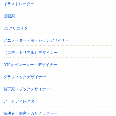
イラストレーター
漫画家
CGクリエイター
アニメーター・モーションデザイナー
（エディトリアル）デザイナー
DTPオペレーター・デザイナー
グラフィックデザイナー
装丁家（ブックデザイナー）
アートディレクター
筆耕者・書家・カリグラファー