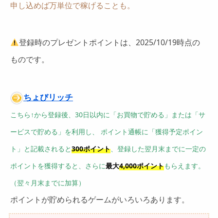
申し込めば万単位で稼げることも。
登録時のプレゼントポイントは、2025/10/19時点の
ものです。
ちょびリッチ
こちら↑から登録後、30日以内に「お買物で貯める」または「サ
ービスで貯める」を利用し、 ポイント通帳に「獲得予定ポイン
ト」と記載されると
300ポイント
、登録した翌月末までに一定の
ポイントを獲得すると、さらに
最大
4,000ポイント
もらえます。
（翌々月末までに加算）
ポイントが貯められるゲームがいろいろあります。