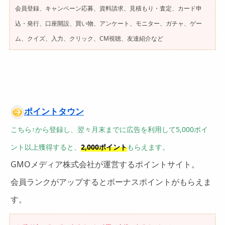
会員登録、キャンペーン応募、資料請求、見積もり・査定、カード申
込・発行、口座開設、買い物、アンケート、モニター、ガチャ、ゲー
ム、クイズ、入力、クリック、CM視聴、友達紹介など
ポイントタウン
こちら↑から登録し、翌々月末までに広告を利用して5,000ポイ
ント以上獲得すると、
2,000ポイント
もらえます。
GMOメディア株式会社が運営するポイントサイト。
会員ランクがアップするとボーナスポイントがもらえま
す。