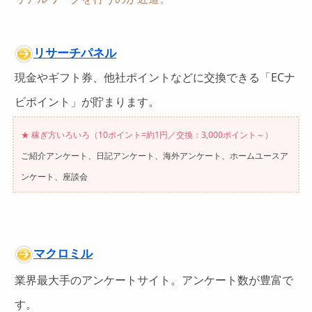
リサーチパネル
現金やギフト券、他社ポイントなどに交換できる「ECナ
ビポイント」が貯まります。
★ 稼ぎ方いろいろ（10ポイント=約1円／交換：3,000ポイント～）
ご紹介アンケート、日記アンケート、海外アンケート、ホームユースア
ンケート、座談会
マクロミル
業界最大手のアンケートサイト。アンケート数が豊富で
す。