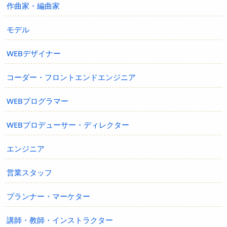
作曲家・編曲家
モデル
WEBデザイナー
コーダー・フロントエンドエンジニア
WEBプログラマー
WEBプロデューサー・ディレクター
エンジニア
営業スタッフ
プランナー・マーケター
講師・教師・インストラクター