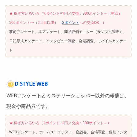
★ 稼ぎ方いろいろ（1ポイント=1円／交換：300ポイント～（初回）
500ポイント〜（2回目以降）
Gポイント
への交換OK。
）
事前アンケート、本アンケート、商品評価モニター（サンプル調査）、
日記形式アンケート、インタビュー調査、会場調査、モバイルアンケー
ト
D STYLE WEB
WEBアンケートとミステリーショッパー以外の報酬は、
現金や商品券です。
★ 稼ぎ方いろいろ（1ポイント=1円／交換：300ポイント～）
WEBアンケート、ホームユーステスト、座談会、会場調査、個別インタ