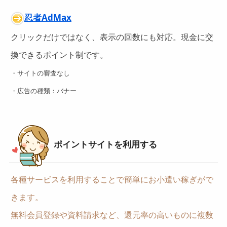
忍者AdMax
クリックだけではなく、表示の回数にも対応。現金に交
換できるポイント制です。
・サイトの審査なし
・広告の種類：バナー
ポイントサイトを利用する
各種サービスを利用することで簡単にお小遣い稼ぎがで
きます。
無料会員登録や資料請求など、還元率の高いものに複数