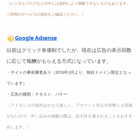
（レンタルブログなどの中には規約により掲載できないものもあります。
ご利用のサービスの規約をご確認ください。）
Google Adsense
以前はクリック単価制でしたが、現在は広告の表示回数
に応じて報酬がもらえる方式になっています。
・サイトの事前審査あり（2016年3月より、独自ドメイン限定となっ
ています）
・広告の種類：テキスト、バナー
（アドセンスの規約はかなり厳しく、アカウント停止や剥奪にも容赦
がないので、申し込みや掲載の際は、必ず目を通されることをおすす
めします。）