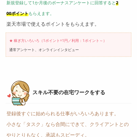
新規登録して1か月後のボーナスアンケートに回答すると
2
00ポイント
もらえます。
楽天市場で使えるポイントをもらえます。
★ 稼ぎ方いろいろ（1ポイント=1円／利用：1ポイント～）
通常アンケート、オンラインインタビュー
スキル不要の在宅ワークをする
登録後すぐに始められる仕事がいろいろあります。
小さな「タスク」なら合間にできて、クライアントとの
やりとりもなく、承認もスピーディ。