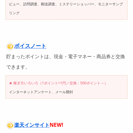
ビュー、訪問調査、郵送調査、ミステリーショッパー、モニターサンプ
リング
ボイスノート
貯まったポイントは、現金・電子マネー・商品券と交換
できます。
★ 稼ぎ方いろいろ（1ポイント=1円／交換：500ポイント～）
インターネットアンケート、メール開封
楽天インサイト
NEW!