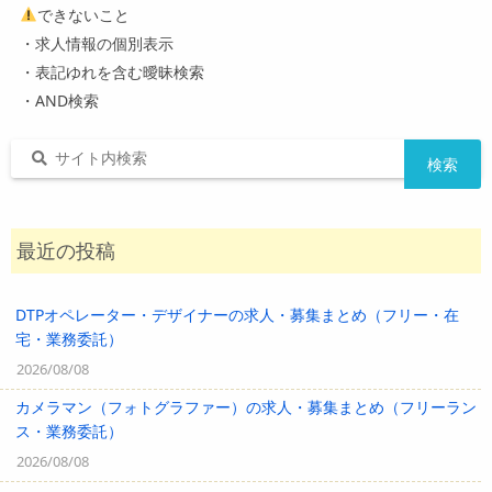
できないこと
・求人情報の個別表示
・表記ゆれを含む曖昧検索
・AND検索
最近の投稿
DTPオペレーター・デザイナーの求人・募集まとめ（フリー・在
宅・業務委託）
2026/08/08
カメラマン（フォトグラファー）の求人・募集まとめ（フリーラン
ス・業務委託）
2026/08/08