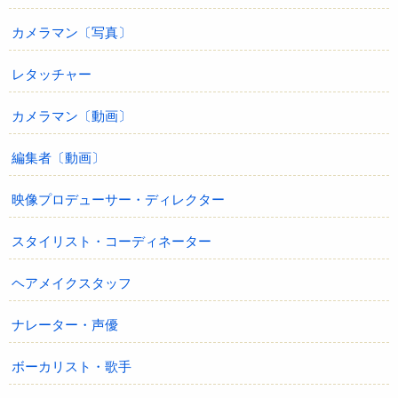
カメラマン〔写真〕
レタッチャー
カメラマン〔動画〕
編集者〔動画〕
映像プロデューサー・ディレクター
スタイリスト・コーディネーター
ヘアメイクスタッフ
ナレーター・声優
ボーカリスト・歌手