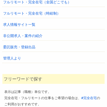
フルリモート・完全在宅（全国どこでも）
フルリモート・完全在宅（時給制）
求人情報サイト一覧
非公開求人・案件の紹介
委託販売・登録出品
管理人より
フリーワードで探す
表示は記事（職種）単位です。
完全在宅・フルリモートの仕事をご希望の場合は、
#完全在宅
の
ご利用がおすすめです。