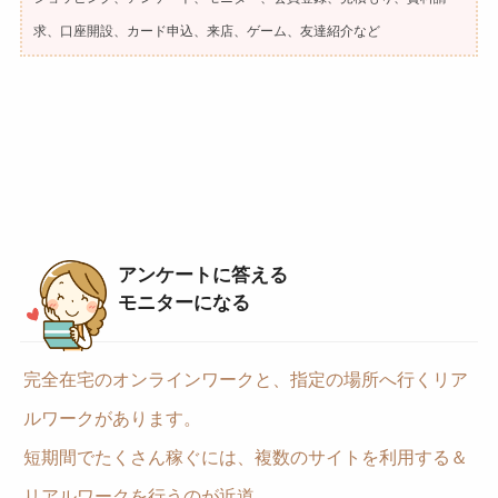
求、口座開設、カード申込、来店、ゲーム、友達紹介など
アンケートに答える
モニターになる
完全在宅のオンラインワークと、指定の場所へ行くリア
ルワークがあります。
短期間でたくさん稼ぐには、複数のサイトを利用する＆
リアルワークを行うのが近道。