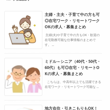
主婦・主夫・子育て中の方も可
◎在宅ワーク・リモートワーク
OKの求人・募集まとめ
主婦(夫)や子育て中の方もOK・歓迎の
在宅勤務可能な仕事情報のまとめで
す。 ...
ミドル～シニア（40代・50代・
60代）も可◎在宅・リモートO
Kの求人・募集まとめ
こちらは、中高年以上でも活躍できる
在宅ワーク・リモートワーク可能な ...
地方在住・引きこもりもOK！